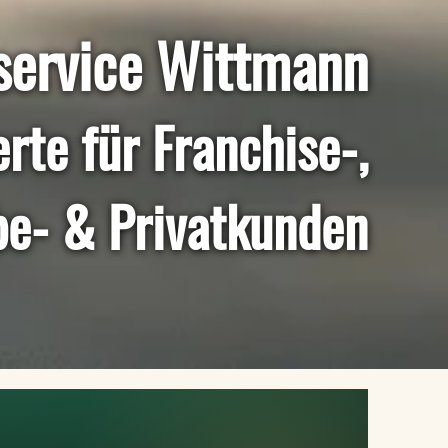
service Wittmann
rte für Franchise-,
e- & Privatkunden