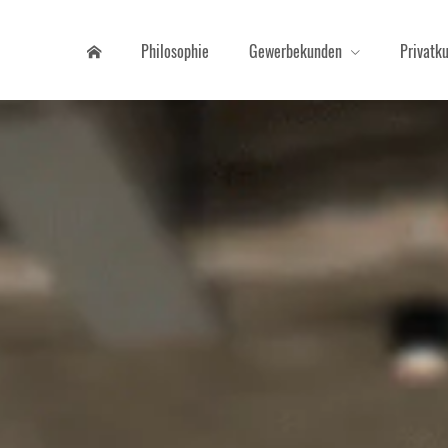
Philosophie
Gewerbekunden
Privatk