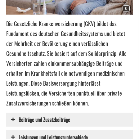
KI
Die Gesetzliche Kranken­ver­si­che­rung (GKV) bildet das
Fundament des deutschen Gesundheitssystems und bietet
der Mehrheit der Bevölkerung einen verlässlichen
Gesundheitsschutz. Sie basiert auf dem Solidarprinzip: Alle
Versicherten zahlen einkommensabhängige Beiträge und
erhalten im Krankheitsfall die notwendigen medizinischen
Leistungen. Diese Basisversorgung hinterlässt
Leistungslücken, die Versicherten punktuell über private
Zusatzversicherungen schließen können.
Beiträge und Zusatzbeiträge
Leistungen und Leistungsunterschiede