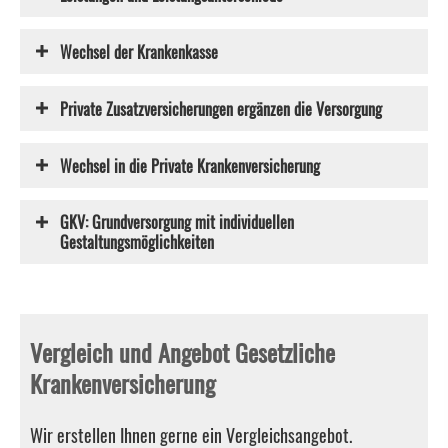
Wechsel der Krankenkasse
Private Zusatzversicherungen ergänzen die Versorgung
Wechsel in die Private Kranken­ver­si­che­rung
GKV: Grundversorgung mit individuellen
Gestaltungsmöglichkeiten
Vergleich und Angebot Gesetzliche
Kranken­ver­si­che­rung
Wir erstellen Ihnen gerne ein Vergleichsangebot.