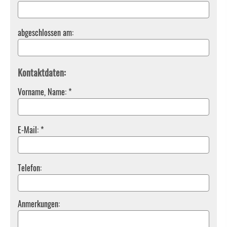
abgeschlossen am:
Kontaktdaten:
Vorname, Name: *
E-Mail: *
Telefon:
Anmerkungen: