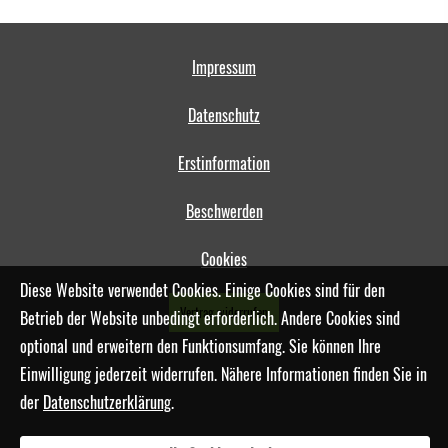
Impressum
Datenschutz
Erstinformation
Beschwerden
Cookies
Diese Website verwendet Cookies. Einige Cookies sind für den
Vertrag widerrufen
Betrieb der Website unbedingt erforderlich. Andere Cookies sind
optional und erweitern den Funktionsumfang. Sie können Ihre
Einwilligung jederzeit widerrufen. Nähere Informationen finden Sie in
der
Datenschutzerklärung
.