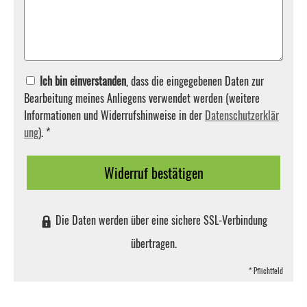
Ich bin einverstanden
, dass die eingegebenen Daten zur
Bearbeitung meines Anliegens verwendet werden (weitere
Informationen und Widerrufshinweise in der
Datenschutzerklär
ung
). *
Widerruf bestätigen
Die Daten werden über eine sichere SSL-Verbindung
übertragen.
* Pflichtfeld