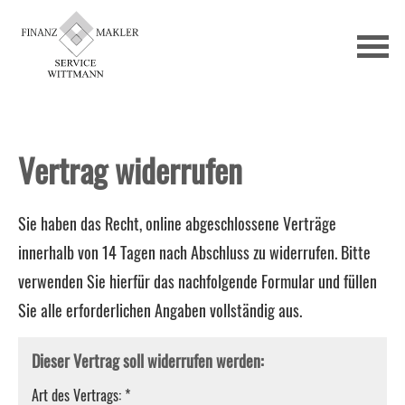
Vertrag widerrufen
Sie haben das Recht, online abgeschlossene Verträge
innerhalb von 14 Tagen nach Abschluss zu widerrufen. Bitte
verwenden Sie hierfür das nachfolgende Formular und füllen
Sie alle erforderlichen Angaben vollständig aus.
Dieser Vertrag soll widerrufen werden:
Art des Vertrags: *