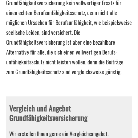
Grundfähigkeitsversicherung kein vollwertiger Ersatz für
einen echten Berufs­unfähig­keitsschutz, denn nicht alle
möglichen Ursachen für Berufs­unfähig­keit, wie beispielsweise
seelische Leiden, sind versichert. Die
Grundfähigkeitsversicherung ist aber eine bezahlbare
Alternative für alle, die sich einen vollwertigen Berufs­
unfähig­keitsschutz nicht leisten wollen, denn die Beiträge
zum Grundfähigkeitsschutz sind vergleichsweise günstig.
Vergleich und Angebot
Grundfähigkeitsversicherung
Wir erstellen Ihnen gerne ein Vergleichsangebot.