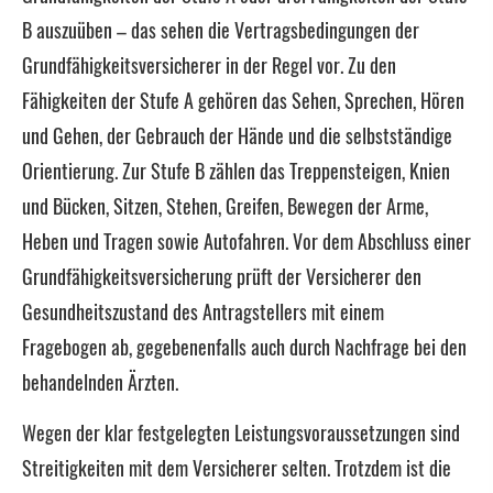
B auszuüben – das sehen die Vertragsbedingungen der
Grundfähigkeitsversicherer in der Regel vor. Zu den
Fähigkeiten der Stufe A gehören das Sehen, Sprechen, Hören
und Gehen, der Gebrauch der Hände und die selbstständige
Orientierung. Zur Stufe B zählen das Treppensteigen, Knien
und Bücken, Sitzen, Stehen, Greifen, Bewegen der Arme,
Heben und Tragen sowie Autofahren. Vor dem Abschluss einer
Grundfähigkeitsversicherung prüft der Versicherer den
Gesundheitszustand des Antragstellers mit einem
Fragebogen ab, gegebenenfalls auch durch Nachfrage bei den
behandelnden Ärzten.
Wegen der klar festgelegten Leistungsvoraussetzungen sind
Streitigkeiten mit dem Versicherer selten. Trotzdem ist die