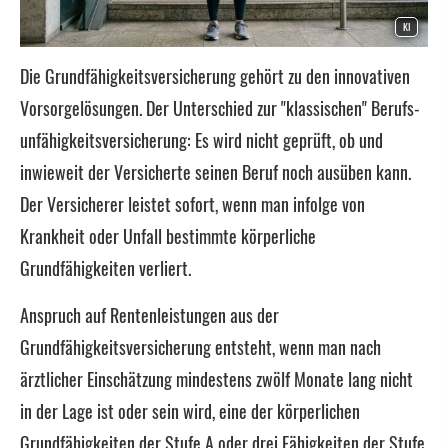
KI
Die Grundfähigkeitsversicherung gehört zu den innovativen
Vorsorgelösungen. Der Unterschied zur "klassischen" Berufs­
unfähig­keitsversicherung: Es wird nicht geprüft, ob und
inwieweit der Versicherte seinen Beruf noch ausüben kann.
Der Versicherer leistet sofort, wenn man infolge von
Krankheit oder Unfall bestimmte körperliche
Grundfähigkeiten verliert.
Anspruch auf Rentenleistungen aus der
Grundfähigkeitsversicherung entsteht, wenn man nach
ärztlicher Einschätzung mindestens zwölf Monate lang nicht
in der Lage ist oder sein wird, eine der körperlichen
Grundfähigkeiten der Stufe A oder drei Fähigkeiten der Stufe