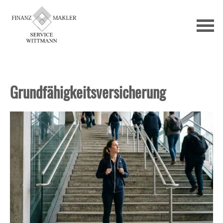
Grundfähigkeitsversicherung