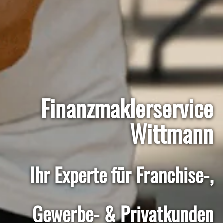
Finanzmaklerservice
Wittmann
Ihr Experte für Franchise-,
Gewerbe- & Privatkunden