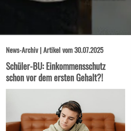
News-Archiv | Artikel vom 30.07.2025
Schüler-BU: Einkommensschutz
schon vor dem ersten Gehalt?!