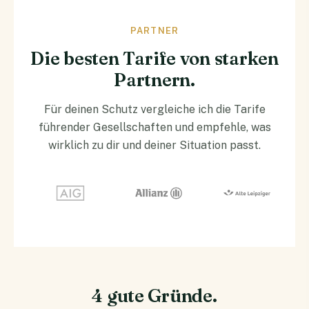
PARTNER
Die besten Tarife von starken
Partnern.
Für deinen Schutz vergleiche ich die Tarife
führender Gesellschaften und empfehle, was
wirklich zu dir und deiner Situation passt.
4 gute Gründe.