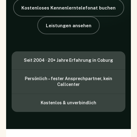
Kostenloses Kennenlerntelefonat buchen
Leistungen ansehen
Seit 2004 · 20+ Jahre Erfahrung in Coburg
Persönlich – fester Ansprechpartner, kein
Callcenter
Kostenlos & unverbindlich