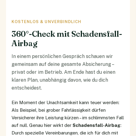
KOSTENLOS & UNVERBINDLICH
360°-Check mit Schadensfall-
Airbag
In einem persönlichen Gespräch schauen wir
gemeinsam auf deine gesamte Absicherung –
privat oder im Betrieb. Am Ende hast du einen
klaren Plan, unabhängig davon, wie du dich
entscheidest.
Ein Moment der Unachtsamkeit kann teuer werden:
Als Beispiel, bei grober Fahrlässigkeit dürfen
Versicherer ihre Leistung kürzen – im schlimmsten Fall
auf null. Genau hier wirkt der
Schadensfall-Airbag
:
Durch spezielle Vereinbarungen, die ich für dich mit