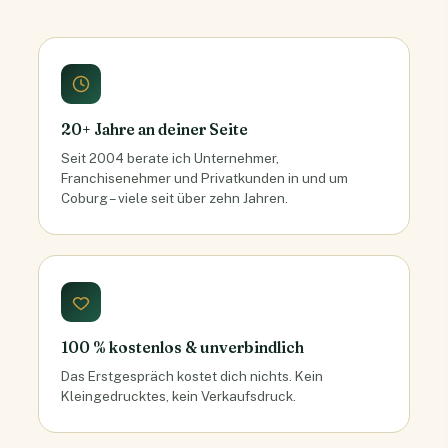
20+ Jahre an deiner Seite
Seit 2004 berate ich Unternehmer,
Franchisenehmer und Privatkunden in und um
Coburg – viele seit über zehn Jahren.
100 % kostenlos & unverbindlich
Das Erstgespräch kostet dich nichts. Kein
Kleingedrucktes, kein Verkaufsdruck.