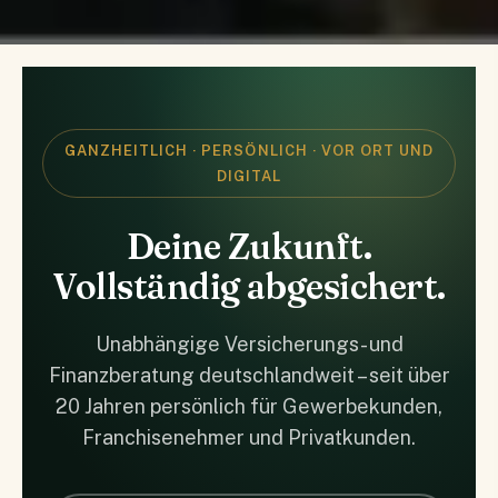
GANZHEITLICH · PERSÖNLICH · VOR ORT UND
DIGITAL
Deine Zukunft.
Vollständig abgesichert.
Unabhängige Versicherungs- und
Finanzberatung deutschlandweit – seit über
20 Jahren persönlich für Gewerbekunden,
Franchisenehmer und Privatkunden.