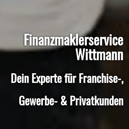
Finanzmaklerservice
Wittmann
Dein Experte für Franchise-,
Gewerbe- & Privatkunden