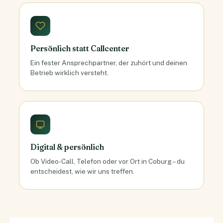
Persönlich statt Callcenter
Ein fester Ansprechpartner, der zuhört und deinen
Betrieb wirklich versteht.
Digital & persönlich
Ob Video-Call, Telefon oder vor Ort in Coburg – du
entscheidest, wie wir uns treffen.